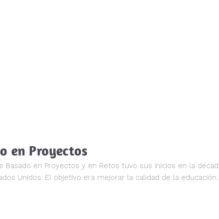
o en Proyectos
e Basado en Proyectos y en Retos tuvo sus inicios en la décad
s Unidos. El objetivo era mejorar la calidad de la educación..