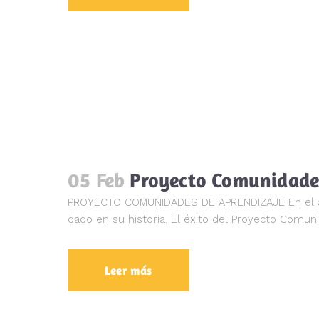
05 Feb
Proyecto Comunidade
PROYECTO COMUNIDADES DE APRENDIZAJE En el año
dado en su historia. El éxito del Proyecto Comu
Leer más