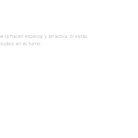
 la hacen especial y atractiva. Si estás
dios en el turno...