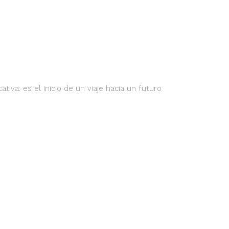
va: es el inicio de un viaje hacia un futuro