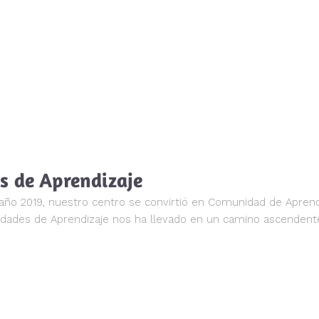
s de Aprendizaje
 2019, nuestro centro se convirtió en Comunidad de Aprendi
nidades de Aprendizaje nos ha llevado en un camino ascendent