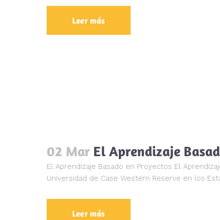
Leer más
02 Mar
El Aprendizaje Basad
El Aprendizaje Basado en Proyectos El Aprendizaj
Universidad de Case Western Reserve en los Estado
Leer más