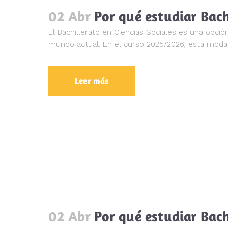
02 Abr
Por qué estudiar Bach
El Bachillerato en Ciencias Sociales es una opció
mundo actual. En el curso 2025/2026, esta moda
Leer más
02 Abr
Por qué estudiar Bac