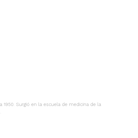
a 1950. Surgió en la escuela de medicina de la
.