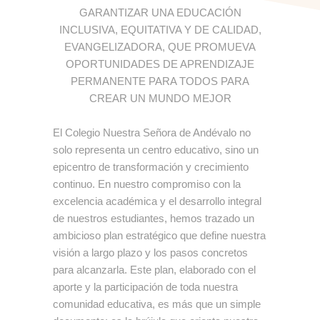
GARANTIZAR UNA EDUCACIÓN
INCLUSIVA, EQUITATIVA Y DE CALIDAD,
EVANGELIZADORA, QUE PROMUEVA
OPORTUNIDADES DE APRENDIZAJE
PERMANENTE PARA TODOS PARA
CREAR UN MUNDO MEJOR
El Colegio Nuestra Señora de Andévalo no
solo representa un centro educativo, sino un
epicentro de
transformación y crecimiento
continuo
. En nuestro compromiso con la
excelencia académica y el
desarrollo integral
de nuestros estudiantes
, hemos trazado un
ambicioso plan estratégico que define nuestra
visión a largo plazo y los pasos concretos
para alcanzarla. Este plan, elaborado
con el
aporte y la participación de toda nuestra
comunidad educativa
, es más que un simple