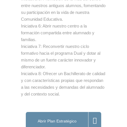
entre nuestros antiguos alumnos, fomentando
su participación en la vida de nuestra
Comunidad Educativa.
Iniciativa 6: Abrir nuestro centro a la
formación compartida entre alumnado y
familias.
Iniciativa 7: Reconvertir nuestro ciclo
formativo hacia el programa Dual y dotar al
mismo de un fuerte carácter innovador y
diferenciador.
Iniciativa 8: Ofrecer un Bachillerato de calidad
y con características propias que respondan
a las necesidades y demandas del alumnado
y del contexto social.
Abrir Plan Estratégico