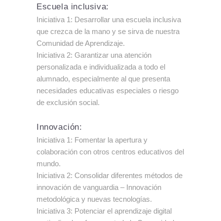
Escuela inclusiva:
Iniciativa 1: Desarrollar una escuela inclusiva
que crezca de la mano y se sirva de nuestra
Comunidad de Aprendizaje.
Iniciativa 2: Garantizar una atención
personalizada e individualizada a todo el
alumnado, especialmente al que presenta
necesidades educativas especiales o riesgo
de exclusión social.
Innovación:
Iniciativa 1: Fomentar la apertura y
colaboración con otros centros educativos del
mundo.
Iniciativa 2: Consolidar diferentes métodos de
innovación de vanguardia – Innovación
metodológica y nuevas tecnologías.
Iniciativa 3: Potenciar el aprendizaje digital