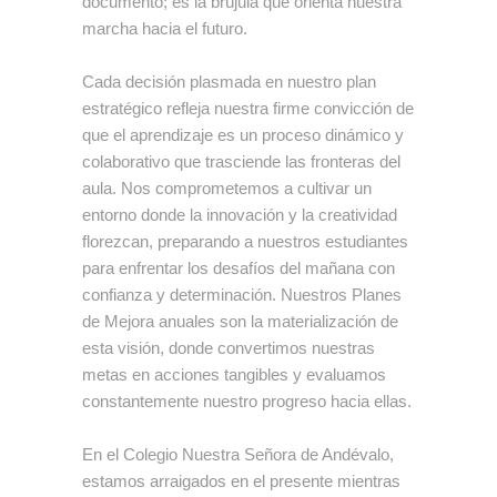
documento; es la brújula que orienta nuestra
marcha hacia el futuro.
Cada decisión plasmada en nuestro plan
estratégico refleja nuestra firme convicción de
que
el aprendizaje es un proceso dinámico y
colaborativo que trasciende las fronteras del
aula
. Nos comprometemos a cultivar un
entorno donde
la innovación y la creatividad
florezcan, preparando a nuestros estudiantes
para enfrentar los desafíos del mañana con
confianza y determinación. Nuestros Planes
de Mejora anuales son la materialización de
esta visión, donde convertimos nuestras
metas en acciones tangibles y evaluamos
constantemente nuestro progreso hacia ellas.
En el Colegio Nuestra Señora de Andévalo,
estamos arraigados en el presente mientras