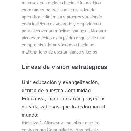
miramos con audacia hacia el futuro
. Nos
esforzamos por ser una
comunidad de
aprendizaje dinámica y progresista
, donde
cada individuo es valorado y empoderado
para alcanzar su máximo potencial. Nuestro
plan estratégico es la piedra angular de este
compromiso, impulsándonos hacia un
mañana lleno de oportunidades y logros.
Líneas de visión estratégicas
Unir
educación y evangelización,
dentro de nuestra Comunidad
Educativa, para construir proyectos
de vida valiosos que transformen el
mundo:
Iniciativa 1. Afianzar y consolidar nuestro
centro como Comunidad de Aprendizaje.