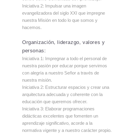
Iniciativa 2: Impulsar una imagen
evangelizadora del siglo XXI que impregne
nuestra Misión en todo lo que somos y
hacemos.
Organización, liderazgo, valores y
personas:
Iniciativa 1: Impregnar a todo el personal de
nuestra pasión por educar porque servimos
con alegría a nuestro Señor a través de
nuestra misión.
Iniciativa 2: Estructurar espacios y crear una
arquitectura adecuada y coherente con la
educación que queremos ofrecer.
Iniciativa 3: Elaborar programaciones
didácticas excelentes que fomenten un
aprendizaje significativo, acorde a la
normativa vigente y a nuestro carácter propio.