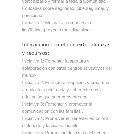
verticalizado y formar a toda la Comunidad
Educativa sobre seguridad, ciberseguridad y
privacidad.
Iniciativa 4: Mejorar la competencia
lingüística: proyecto multidisciplinar.
Interacción con el contexto, alianzas
y recursos:
Iniciativa 1: Fomentar la apertura y
colaboración con otros centros educativos del
mundo
Iniciativa 2: Estructurar espacios y crear una
arquitectura adecuada y coherente con la
educación que queremos ofrecer.
Iniciativa 3: Fomentar y promover la
comunicación con las familias .
Iniciativa 4: Promover el bienestar emocional,
el deporte y la vida saludable.
Iniciativa 5: Promoción de la vida del centro