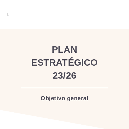
PLAN
ESTRATÉGICO
23/26
Objetivo general