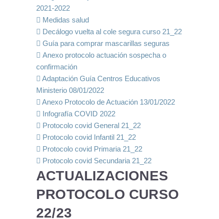
2021-2022
Medidas salud
Decálogo vuelta al cole segura curso 21_22
Guía para comprar mascarillas seguras
Anexo protocolo actuación sospecha o
confirmación
Adaptación Guía Centros Educativos
Ministerio 08/01/2022
Anexo Protocolo de Actuación 13/01/2022
Infografía COVID 2022
Protocolo covid General 21_22
Protocolo covid Infantil 21_22
Protocolo covid Primaria 21_22
Protocolo covid Secundaria 21_22
ACTUALIZACIONES
PROTOCOLO CURSO
22/23