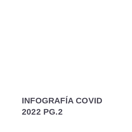
INFOGRAFÍA COVID
2022 PG.2