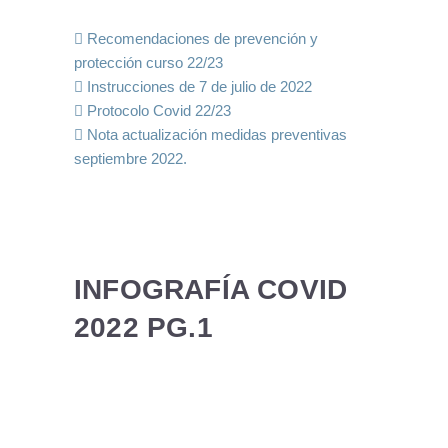
Recomendaciones de prevención y
protección curso 22/23
Instrucciones de 7 de julio de 2022
Protocolo Covid 22/23
Nota actualización medidas preventivas
septiembre 2022.
INFOGRAFÍA COVID
2022 PG.1