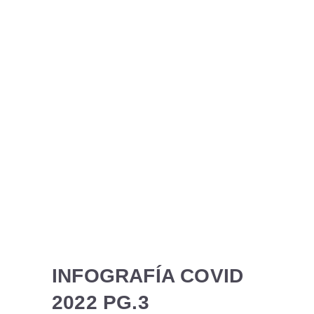
INFOGRAFÍA COVID
2022 PG.3