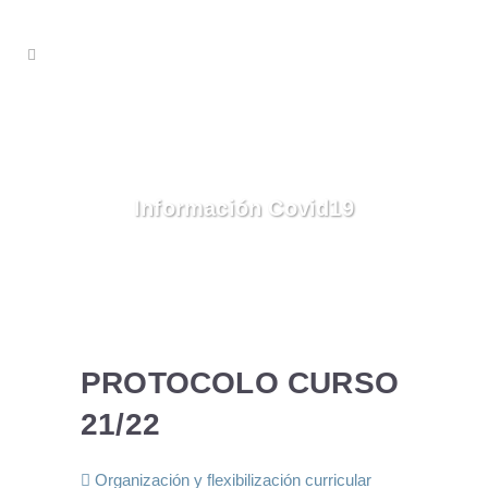
Información Covid19
PROTOCOLO CURSO
21/22
Organización y flexibilización curricular