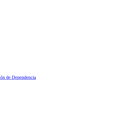
ción de Dependencia