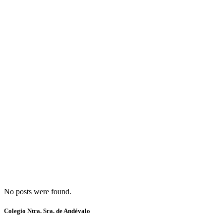
No posts were found.
Colegio Ntra. Sra. de Andévalo