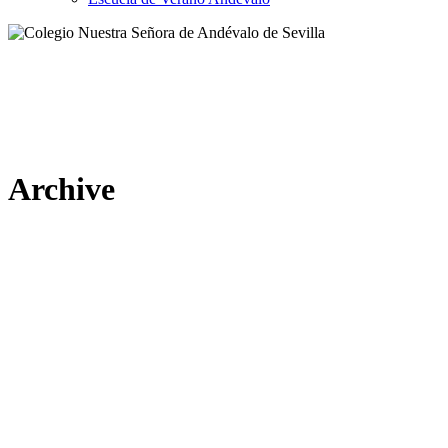
Archive