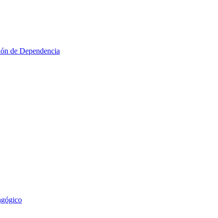
ción de Dependencia
agógico