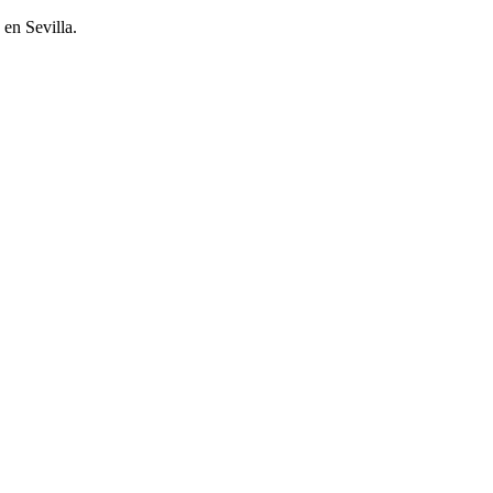
en Sevilla.