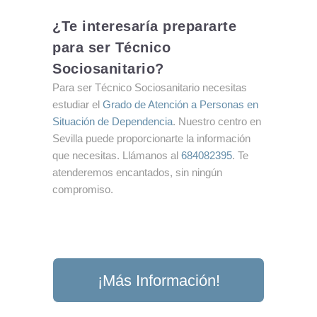
¿Te interesaría prepararte
para ser Técnico
Sociosanitario?
Para ser
Técnico Sociosanitario
necesitas
estudiar el
Grado de Atención a Personas en
Situación de Dependencia
. Nuestro centro en
Sevilla puede proporcionarte la información
que necesitas. Llámanos al
684082395
. Te
atenderemos encantados, sin ningún
compromiso.
¡Más Información!