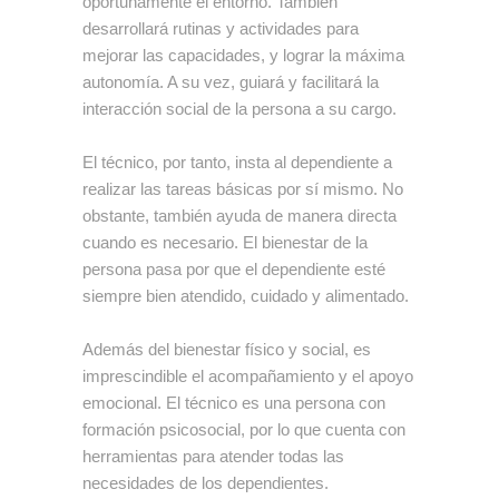
oportunamente el entorno. También
desarrollará rutinas y actividades para
mejorar las capacidades, y lograr la máxima
autonomía. A su vez,
guiará y facilitará la
interacción social de la persona a su cargo.
El técnico, por tanto, insta al dependiente a
realizar las tareas básicas por sí mismo. No
obstante, también ayuda de manera directa
cuando es necesario. El bienestar de la
persona pasa por que el dependiente esté
siempre bien atendido, cuidado y alimentado.
Además del bienestar físico y social, es
imprescindible el
acompañamiento y el apoyo
emocional
. El técnico es una persona con
formación psicosocial, por lo que cuenta con
herramientas para atender todas las
necesidades de los dependientes.