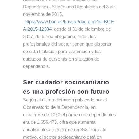
Dependencia
. Según una Resolución del 3 de
noviembre de 2015,
https://www.boe.es/buscar/doc.php?id=BOE-
A-2015-12394
, desde el 31 de diciembre de
2017, de forma obligatoria, todos los
profesionales del sector tienen que disponer
de esta titulación para la atención y los
cuidados de personas en situación de
dependencia.
Ser cuidador sociosanitario
es una profesión con futuro
Según el último dictamen publicado por el
Observatorio de la Dependencia, en
diciembre de 2020 el número de dependientes
era de 1.356.473, cifra que aumenta
anualmente alrededor de un 3%. Por este
motivo, el sector sociosanitario está en