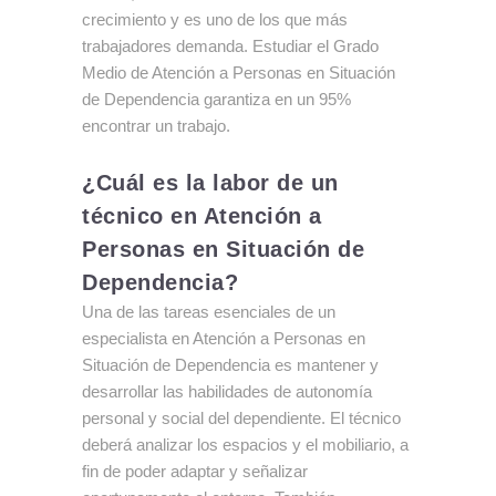
crecimiento y es uno de los que más
trabajadores demanda.
Estudiar el Grado
Medio de Atención a Personas en Situación
de Dependencia garantiza en un 95%
encontrar un trabajo.
¿Cuál es la labor de un
técnico en Atención a
Personas en Situación de
Dependencia?
Una de las tareas esenciales de un
especialista en Atención a Personas en
Situación de Dependencia es mantener y
desarrollar las habilidades de autonomía
personal y social del dependiente. El técnico
deberá analizar los espacios y el mobiliario, a
fin de poder adaptar y señalizar