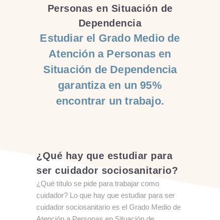
Personas en Situación de
Dependencia
Estudiar el Grado Medio de
Atención a Personas en
Situación de Dependencia
garantiza en un 95%
encontrar un trabajo.
¿Qué hay que estudiar para
ser cuidador sociosanitario?
¿Qué título se pide para trabajar como
cuidador? Lo que hay que estudiar para ser
cuidador sociosanitario es el
Grado Medio de
Atención a Personas en Situación de