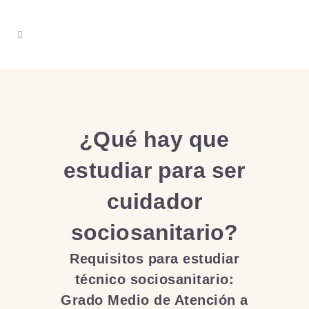
¿Qué hay que
estudiar para ser
cuidador
sociosanitario?
Requisitos para estudiar
técnico sociosanitario:
Grado Medio de Atención a