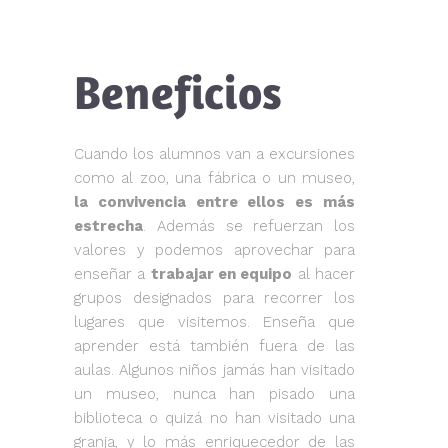
Beneficios
Cuando los alumnos van a excursiones
como al zoo, una fábrica o un museo,
la convivencia entre ellos es más
estrecha
. Además se refuerzan los
valores y podemos aprovechar para
enseñar a
trabajar en equipo
al hacer
grupos designados para recorrer los
lugares que visitemos. Enseña que
aprender está también fuera de las
aulas. Algunos niños jamás han visitado
un museo, nunca han pisado una
biblioteca o quizá no han visitado una
granja, y lo más enriquecedor de las