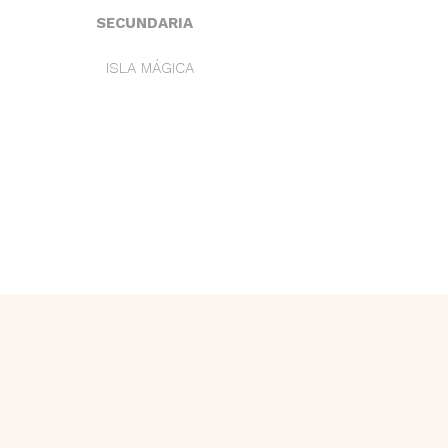
SECUNDARIA
ISLA MÁGICA