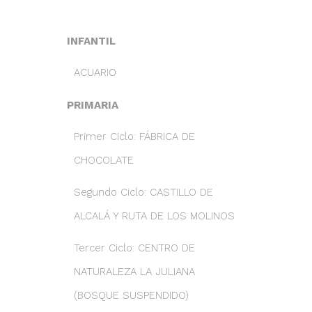
INFANTIL
ACUARIO
PRIMARIA
Primer Ciclo: FÁBRICA DE
CHOCOLATE
Segundo Ciclo: CASTILLO DE
ALCALÁ Y RUTA DE LOS MOLINOS
Tercer Ciclo: CENTRO DE
NATURALEZA LA JULIANA
(BOSQUE SUSPENDIDO)