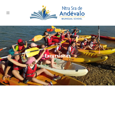
Excursiones