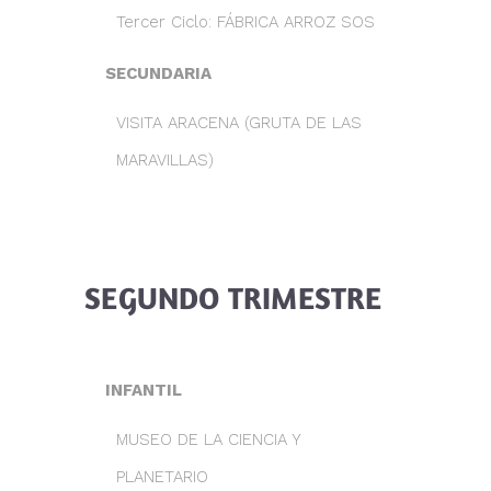
Tercer Ciclo: FÁBRICA ARROZ SOS
SECUNDARIA
VISITA ARACENA (GRUTA DE LAS
MARAVILLAS)
SEGUNDO TRIMESTRE
INFANTIL
MUSEO DE LA CIENCIA Y
PLANETARIO