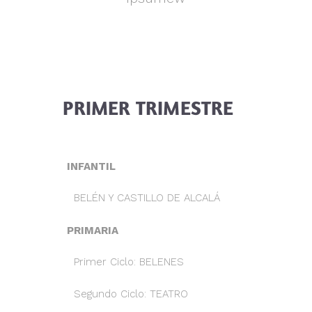
PRIMER TRIMESTRE
INFANTIL
BELÉN Y CASTILLO DE ALCALÁ
PRIMARIA
Primer Ciclo: BELENES
Segundo Ciclo: TEATRO