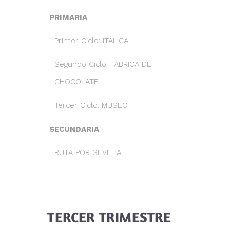
PRIMARIA
Primer Ciclo: ITÁLICA
Segundo Ciclo: FÁBRICA DE
CHOCOLATE
Tercer Ciclo: MUSEO
SECUNDARIA
RUTA POR SEVILLA
TERCER TRIMESTRE