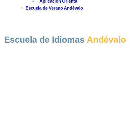
Aplicación Orienta
Escuela de Verano Andévalo
Escuela de Idiomas
Andévalo