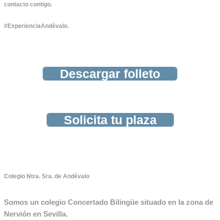
contacto contigo.
#ExperienciaAndévalo
.
Descargar folleto
Solicita tu plaza
Colegio Ntra. Sra. de Andévalo
Somos un colegio Concertado Bilingüe situado en la zona de
Nervión en Sevilla.