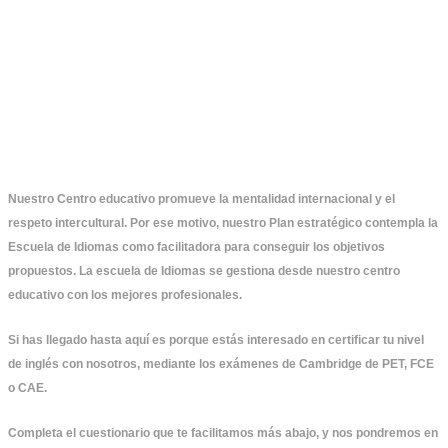
Nuestro Centro educativo promueve la mentalidad internacional y el
respeto intercultural. Por ese motivo, nuestro Plan estratégico contempla la
Escuela de Idiomas como facilitadora para conseguir los objetivos
propuestos. La escuela de Idiomas se gestiona desde nuestro centro
educativo con los mejores profesionales.
Si has llegado hasta aquí es porque estás interesado en certificar tu nivel
de inglés con nosotros, mediante los exámenes de
Cambridge de PET, FCE
o CAE
.
Completa el cuestionario que te facilitamos más abajo, y nos pondremos en