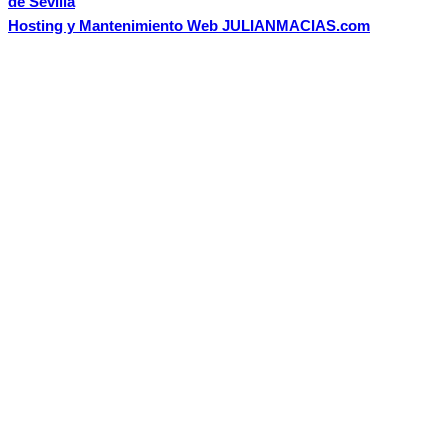
de Sevilla
Hosting y Mantenimiento Web JULIANMACIAS.com