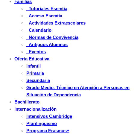
Familias
Tutoriales Esemtia
Acceso Esemtia
Actividades Extraescolares
Calendario
Normas de Convivencia
Antiguos Alumnos
Eventos
Oferta Educativa
Infantil
Primaria
Secundaria
Grado Medio: Técnico en Atención a Personas en
Situación de Dependencia
Bachillerato
Internacionalización
Intensivos Cambridge
Plurilingüismo
Programa Erasmus+