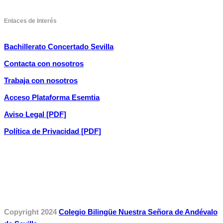
Enlaces de Interés
Bachillerato Concertado Sevilla
Contacta con nosotros
Trabaja con nosotros
Acceso Plataforma Esemtia
Aviso Legal [PDF]
Política de Privacidad [PDF]
Copyright 2024
Colegio Bilingüe Nuestra Señora de Andévalo