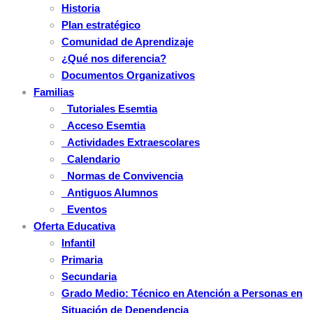
Historia
Plan estratégico
Comunidad de Aprendizaje
¿Qué nos diferencia?
Documentos Organizativos
Familias
Tutoriales Esemtia
Acceso Esemtia
Actividades Extraescolares
Calendario
Normas de Convivencia
Antiguos Alumnos
Eventos
Oferta Educativa
Infantil
Primaria
Secundaria
Grado Medio: Técnico en Atención a Personas en
Situación de Dependencia