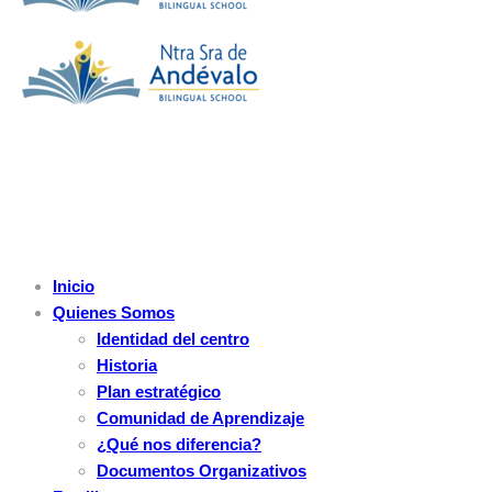
Inicio
Quienes Somos
Identidad del centro
Historia
Plan estratégico
Comunidad de Aprendizaje
¿Qué nos diferencia?
Documentos Organizativos