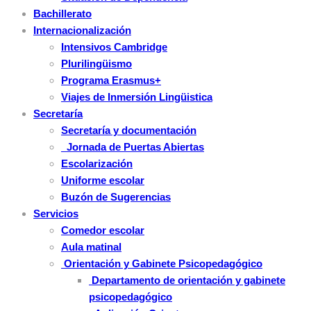
Bachillerato
Internacionalización
Intensivos Cambridge
Plurilingüismo
Programa Erasmus+
Viajes de Inmersión Lingüistica
Secretaría
Secretaría y documentación
Jornada de Puertas Abiertas
Escolarización
Uniforme escolar
Buzón de Sugerencias
Servicios
Comedor escolar
Aula matinal
Orientación y Gabinete Psicopedagógico
Departamento de orientación y gabinete
psicopedagógico