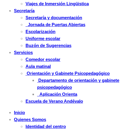
Viajes de Inmersión Lingüistica
Secretaría
Secretaría y documentación
Jornada de Puertas Abiertas
Escolarización
Uniforme escolar
Buzón de Sugerencias
Servicios
Comedor escolar
Aula matinal
Orientación y Gabinete Psicopedagógico
Departamento de orientación y gabinete
psicopedagógico
Aplicación Orienta
Escuela de Verano Andévalo
Inicio
Quienes Somos
Identidad del centro