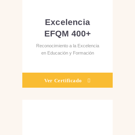
Excelencia
EFQM 400+
Reconocimiento a la Excelencia
en Educación y Formación
Ver Certificado