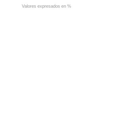
Valores expresados en %