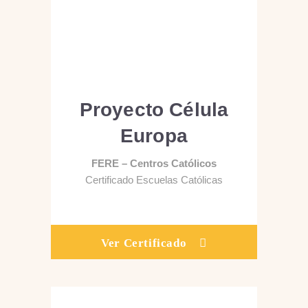
Proyecto Célula
Europa
FERE – Centros Católicos
Certificado Escuelas Católicas
Ver Certificado