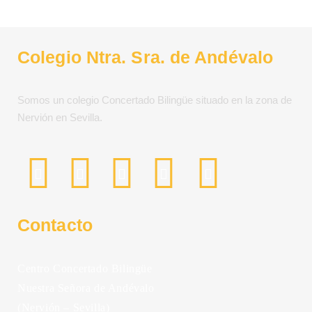
Colegio Ntra. Sra. de Andévalo
Somos un colegio Concertado Bilingüe situado en la zona de
Nervión en Sevilla.
Contacto
Centro Concertado Bilingüe
Nuestra Señora de Andévalo
(Nervión – Sevilla)