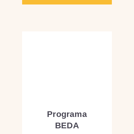
Programa
BEDA