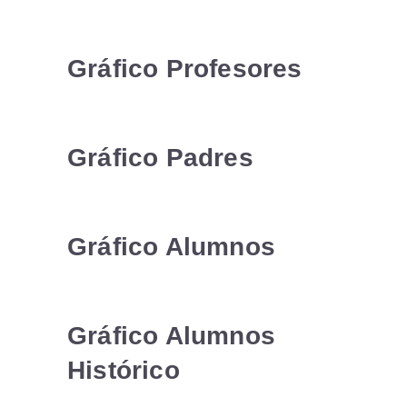
Gráfico Profesores
Gráfico Padres
Gráfico Alumnos
Gráfico Alumnos
Histórico