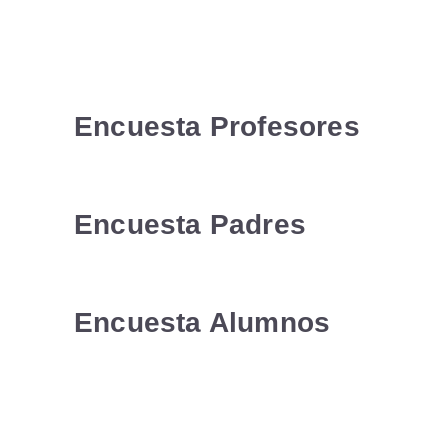
Encuesta Profesores
Encuesta Padres
Encuesta Alumnos