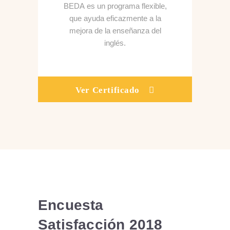
BEDA es un programa flexible,
que ayuda eficazmente a la
mejora de la enseñanza del
inglés.
Ver Certificado
Encuesta
Satisfacción 2018