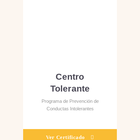
Centro
Tolerante
Programa de Prevención de
Conductas Intolerantes
Ver Certificado