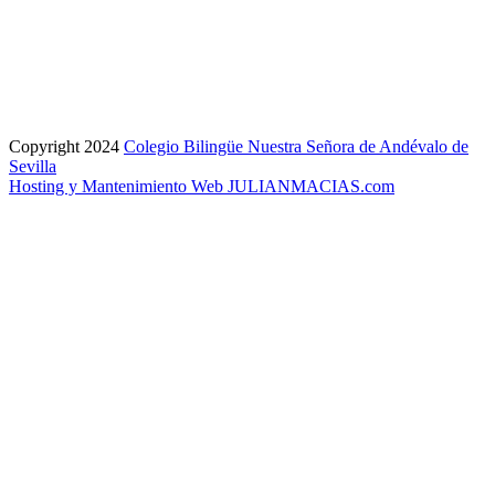
Copyright 2024
Colegio Bilingüe Nuestra Señora de Andévalo de
Sevilla
Hosting y Mantenimiento Web JULIANMACIAS.com